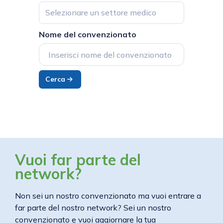
Selezionare un settore medico
Nome del convenzionato
Cerca
Vuoi far parte del
network?
Non sei un nostro convenzionato ma vuoi entrare a
far parte del nostro network? Sei un nostro
convenzionato e vuoi aggiornare la tua