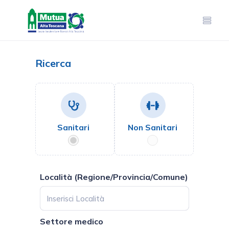
Ricerca
Sanitari
Non Sanitari
Località (Regione/Provincia/Comune)
Settore medico