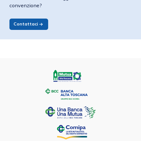
convenzione?
Contattaci