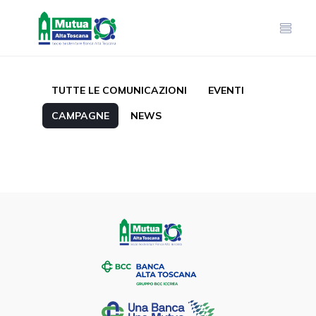
TUTTE LE COMUNICAZIONI
EVENTI
CAMPAGNE
NEWS