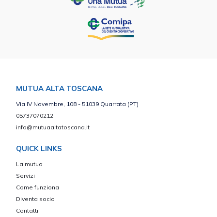
MUTUA ALTA TOSCANA
Via IV Novembre, 108 - 51039 Quarrata (PT)
05737070212
info@mutuaaltatoscana.it
QUICK LINKS
La mutua
Servizi
Come funziona
Diventa socio
Contatti