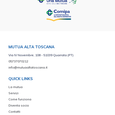
MUTUA ALTA TOSCANA
Via IV Novembre, 108 - 51039 Quarrata (PT)
05737070212
info@mutuaaltatoscana.it
QUICK LINKS
La mutua
Servizi
Come funziona
Diventa socio
Contatti