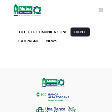
TUTTE LE COMUNICAZIONI
EVENTI
CAMPAGNE
NEWS