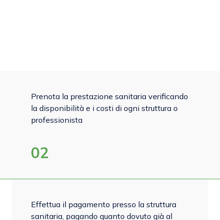
Prenota la prestazione sanitaria verificando
la disponibilità e i costi di ogni struttura o
professionista
02
Effettua il pagamento presso la struttura
sanitaria, pagando quanto dovuto già al