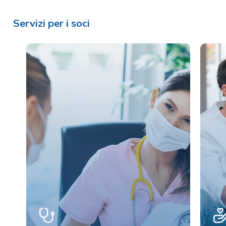
Servizi per i soci