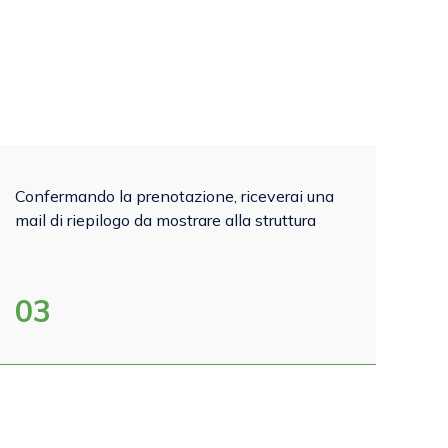
Confermando la prenotazione, riceverai una
mail di riepilogo da mostrare alla struttura
03