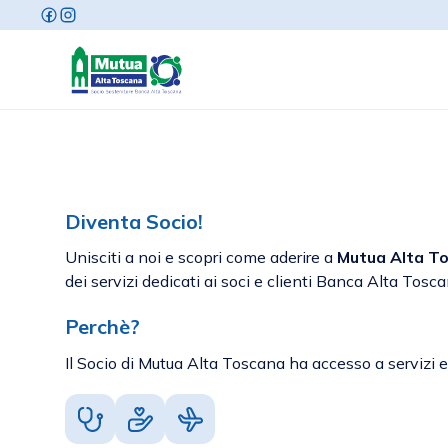
Diventa Socio!
Unisciti a noi e scopri come aderire a
Mutua Alta T
dei servizi dedicati ai soci e clienti Banca Alta Tosca
Perchè?
Il Socio di Mutua Alta Toscana ha accesso a servizi e