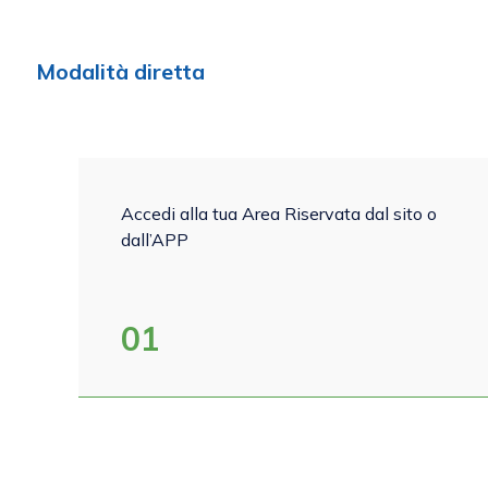
Modalità diretta
Accedi alla tua Area Riservata dal sito o
dall’APP
01