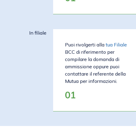
In filiale
Puoi rivolgerti alla
tua Filiale
BCC di riferimento per
compilare la domanda di
ammissione oppure puoi
contattare il referente della
Mutua per informazioni.
01