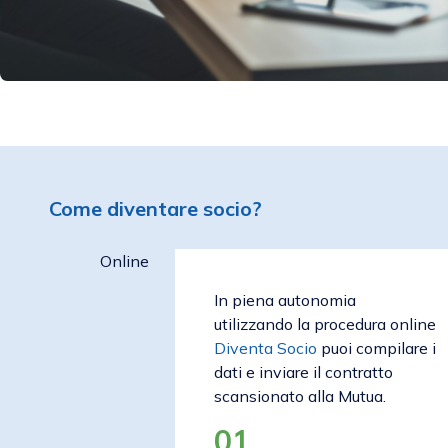
Come diventare socio?
Online
In piena autonomia
utilizzando la procedura online
Diventa Socio
puoi compilare i
dati e inviare il contratto
scansionato alla Mutua.
01